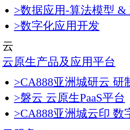
>数据应用-算法模型 & 
>数字化应用开发
云
云原生产品及应用平台
>CA888亚洲城研云
>磐云 云原生PaaS平台
>CA888亚洲城云印 