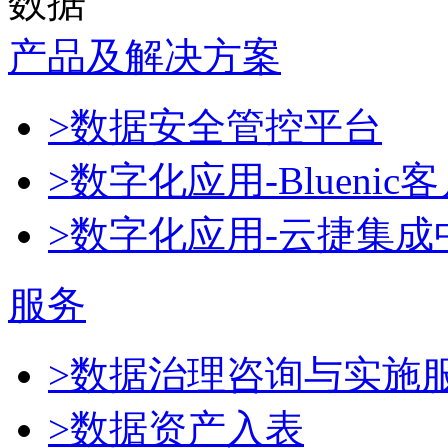
数据
产品及解决方案
>数据安全管控平台
>数字化应用-Blueni
>数字化应用-云捷集成
服务
>数据治理咨询与实施
>数据资产入表