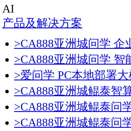
AI
产品及解决方案
>CA888亚洲城问学 企
>CA888亚洲城问学 
>爱问学 PC本地部署
>CA888亚洲城鲲泰智
>CA888亚洲城鲲泰问
>CA888亚洲城鲲泰问学