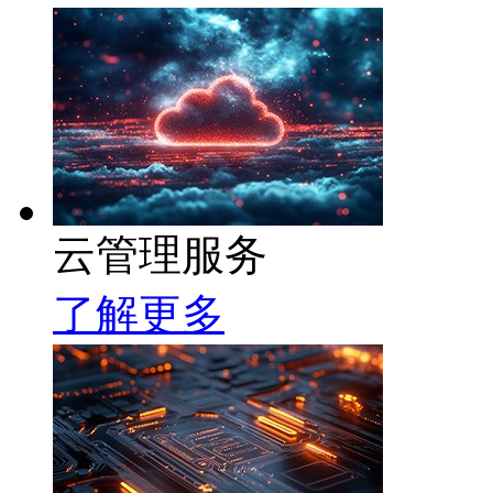
云管理服务
了解更多