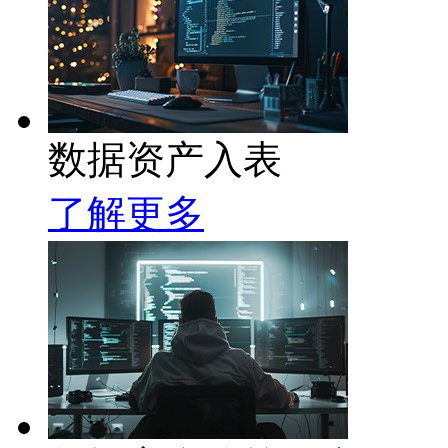
数据资产入表
了解更多