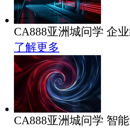
CA888亚洲城问学 企业
了解更多
CA888亚洲城问学 智