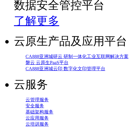
数据安全管控平台
了解更多
云原生产品及应用平台
CA888亚洲城研云 研制一体化工业互联网解决方案
磐云 云原生PaaS平台
CA888亚洲城云印 数字化文印管理平台
云服务
云管理服务
安全服务
基础架构服务
云应用服务
云培训服务