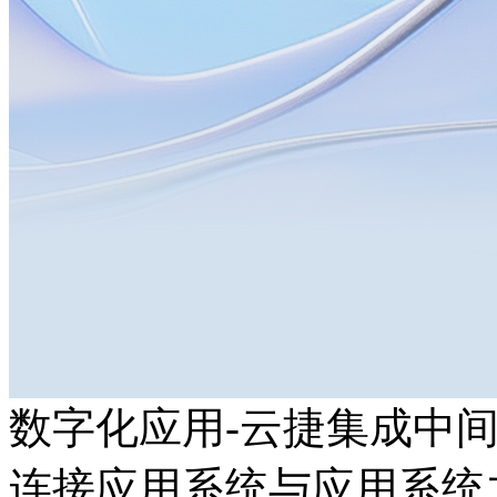
数字化应用-云捷集成中间
连接应用系统与应用系统之间的